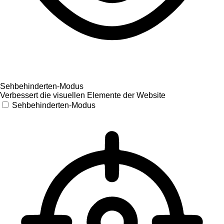
Sehbehinderten-Modus
Verbessert die visuellen Elemente der Website
Sehbehinderten-Modus