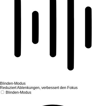
Blinden-Modus
Reduziert Ablenkungen, verbessert den Fokus
Blinden-Modus