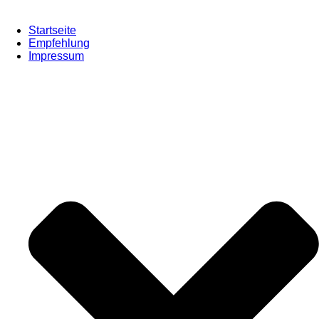
Startseite
Empfehlung
Impressum