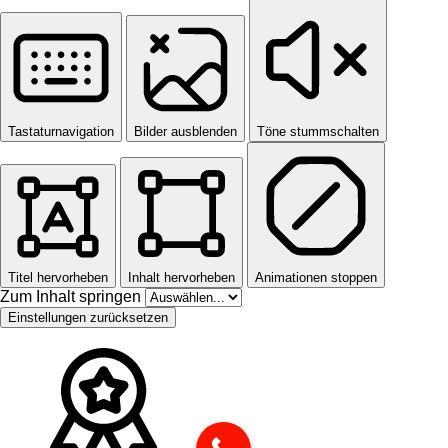
Tastaturnavigation
Bilder ausblenden
Töne stummschalten
Titel hervorheben
Inhalt hervorheben
Animationen stoppen
Zum Inhalt springen
Einstellungen zurücksetzen