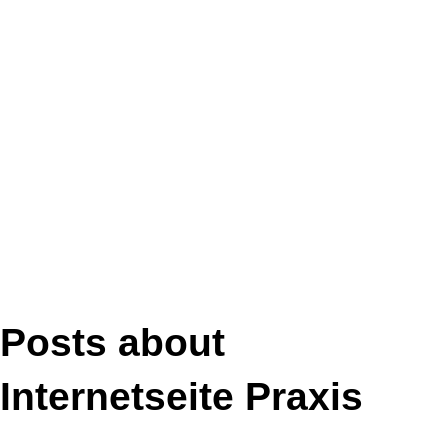
Posts about
Internetseite Praxis