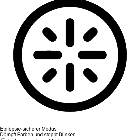
Epilepsie-sicherer Modus
Dämpft Farben und stoppt Blinken