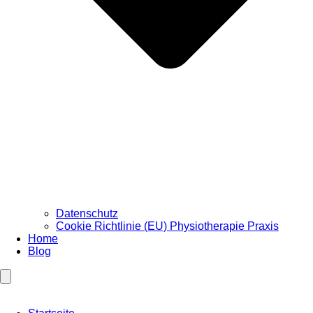
Datenschutz
Cookie Richtlinie (EU) Physiotherapie Praxis
Home
Blog