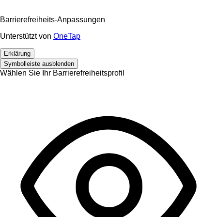
Barrierefreiheits-Anpassungen
Unterstützt von
OneTap
Erklärung
Symbolleiste ausblenden
Wählen Sie Ihr Barrierefreiheitsprofil