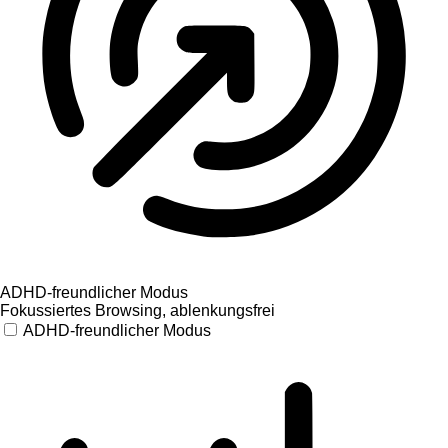
ADHD-freundlicher Modus
Fokussiertes Browsing, ablenkungsfrei
ADHD-freundlicher Modus