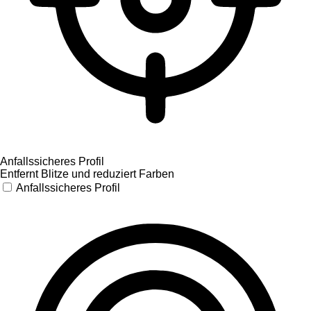
Anfallssicheres Profil
Entfernt Blitze und reduziert Farben
Anfallssicheres Profil