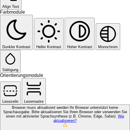
Align Text
Farbmodule
Dunkler Kontrast
Heller Kontrast
Hoher Kontrast
Monochrom
Sättigung
Orientierungsmodule
Lesezeile
Lesemaske
Browser muss aktualisiert werden
Ihr Browser unterstützt keine
Sprachausgabe. Bitte aktualisieren Sie Ihren Browser oder verwenden Sie
einen mit aktivierter Sprachsynthese (z.B. Chrome, Edge, Safari).
Wie
aktualisieren?