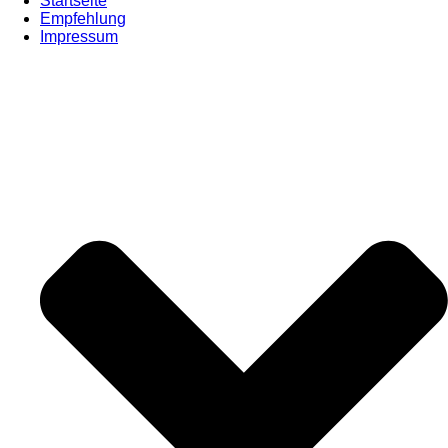
Startseite
Empfehlung
Impressum