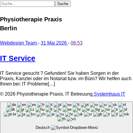
Suche
Physiotherapie Praxis
Berlin
Webdesign Team
-
31 Mai 2026
-
06:53
IT Service
IT Service gesucht ? Gefunden! Sie haben Sorgen in der
Praxis, Kanzlei oder im Notariat bzw. im Büro? Wir helfen auch
Ihnen bei: IT Probleme[…]
© 2026 Physiotherapie Praxis. IT Betreuung
Systemhaus IT
Deutsch