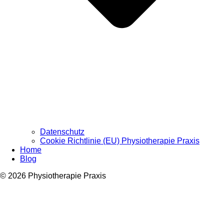
Datenschutz
Cookie Richtlinie (EU) Physiotherapie Praxis
Home
Blog
© 2026 Physiotherapie Praxis