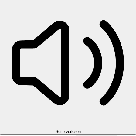
Seite vorlesen